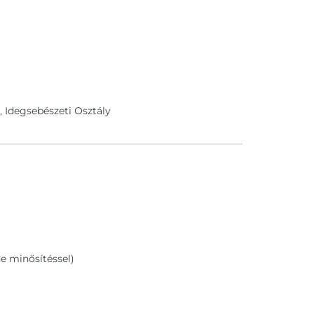
 Idegsebészeti Osztály
 minősítéssel)