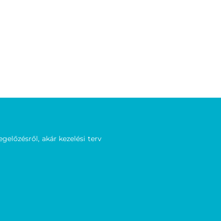
előzésről, akár kezelési terv