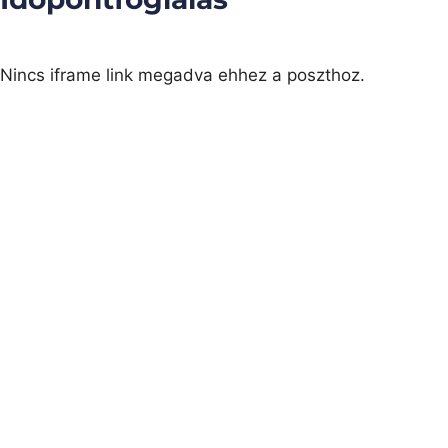
Nincs iframe link megadva ehhez a poszthoz.