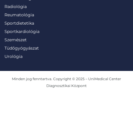
Radiológia
Reumatológia
Sportdietetika
Sportkardiológia
Szemészet
Tüdőgyógyászat
Urológia
Minden jog fenntartva. Copyright © 2025 – UniMedical Center
Diagnosztikai Központ