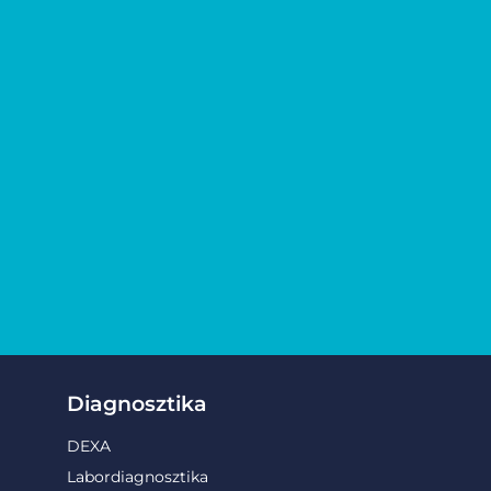
Diagnosztika
DEXA
Labordiagnosztika