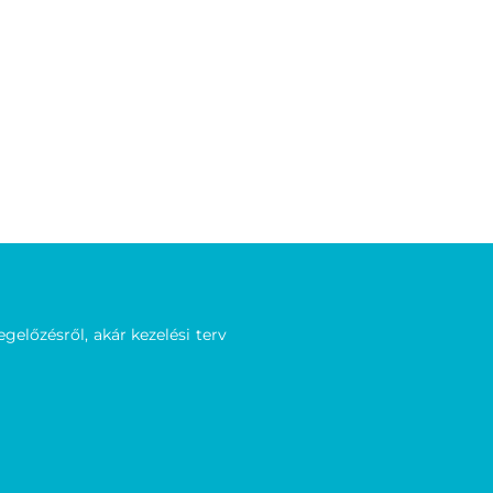
előzésről, akár kezelési terv