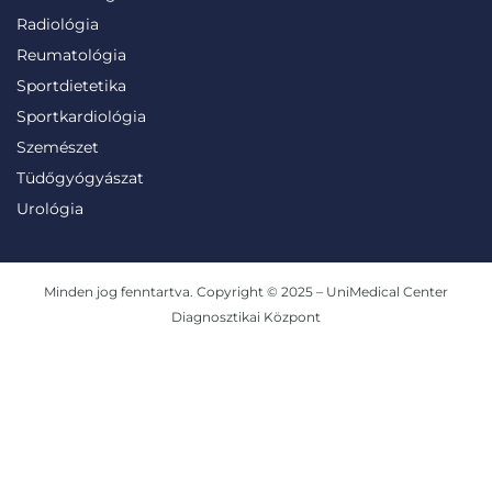
Radiológia
Reumatológia
Sportdietetika
Sportkardiológia
Szemészet
Tüdőgyógyászat
Urológia
Minden jog fenntartva. Copyright © 2025 – UniMedical Center
Diagnosztikai Központ