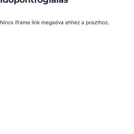
Nincs iframe link megadva ehhez a poszthoz.