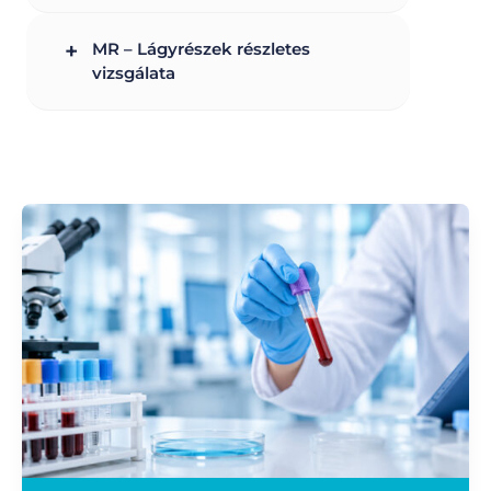
+
MR – Lágyrészek részletes
vizsgálata