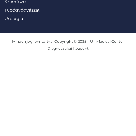
Szemészet
Tüdőgyógyászat
Urológia
Minden jog fenntartva. Copyright © 2025 – UniMedical Center
Diagnosztikai Központ