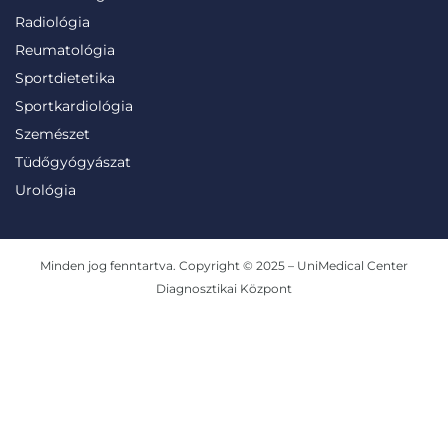
Radiológia
Reumatológia
Sportdietetika
Sportkardiológia
Szemészet
Tüdőgyógyászat
Urológia
Minden jog fenntartva. Copyright © 2025 – UniMedical Center
Diagnosztikai Központ