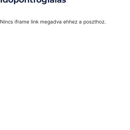
Nincs iframe link megadva ehhez a poszthoz.