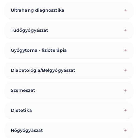
+
Ultrahang diagnosztika
+
Tüdőgyógyászat
+
Gyógytorna - fizioterápia
+
Diabetológia/Belgyógyászat
+
Szemészet
+
Dietetika
+
Nőgyógyászat