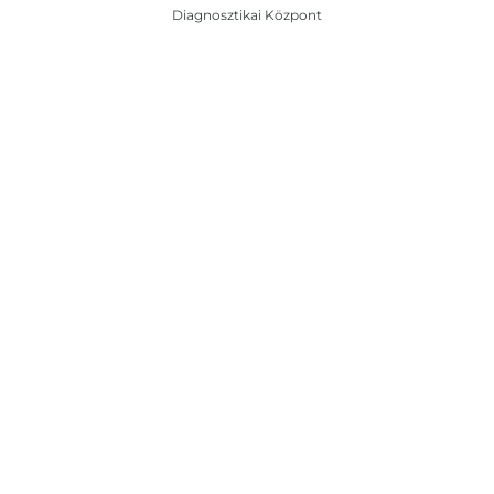
Diagnosztikai Központ